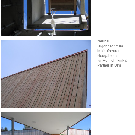
Neubau
Jugendzentrum
in Kaufbeuren
Neugablonz
für Mühlich, Fink &
Partner in Ulm