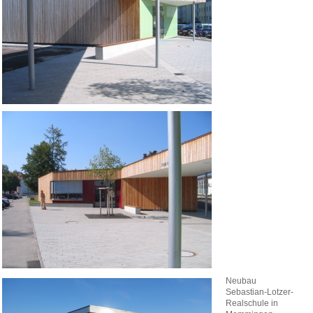
Neubau
Sebastian-Lotzer-
Realschule in