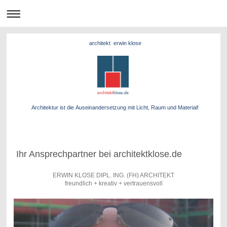
architekt erwin klose
Architektur ist die Auseinandersetzung mit Licht, Raum und Material!
Ihr Ansprechpartner bei architektklose.de
ERWIN KLOSE DIPL. ING. (FH) ARCHITEKT
freundlich + kreativ + vertrauensvoll